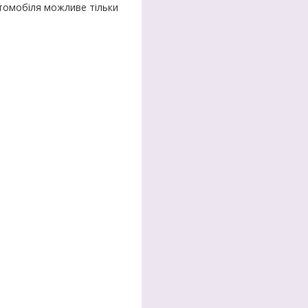
втомобіля можливе тільки