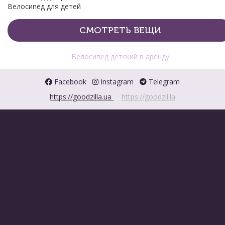
Велосипед для детей
СМОТРЕТЬ ВЕЩИ
Велосипед детский в аренду
Facebook
Instagram
Telegram
https://goodzilla.ua
https://goodzil.la