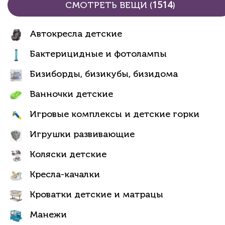
1514
СМОТРЕТЬ ВЕЩИ (
)
Автокресла детские
Бактерицидные и фотолампы
Бизиборды, бизикубы, бизидома
Ванночки детские
Игровые комплексы и детские горки
Игрушки развивающие
Коляски детские
Кресла-качалки
Кроватки детские и матрацы
Манежи