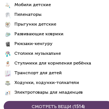
Мобили детские
Пеленаторы
Прыгунки детские
Развивающие коврики
Рюкзаки-кенгуру
Столики музыкальне
Стульчики для кормления ребёнка
Транспорт для детей
Ходунки, ходунки-толкатели
Электротовары для младенцев
1514
СМОТРЕТЬ ВЕЩИ (
)